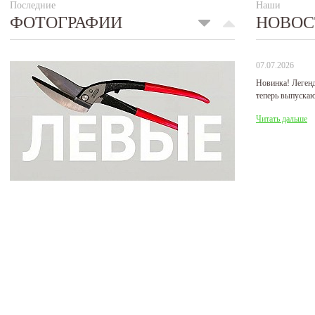
Последние
Наши
ФОТОГРАФИИ
НОВОС
07.07.2026
Новинка! Леген
теперь выпуска
Читать дальше