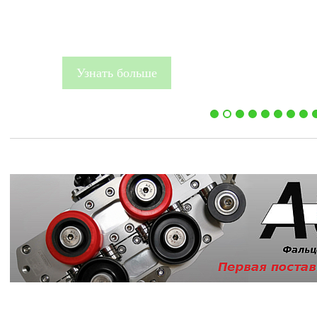
Узнать больше