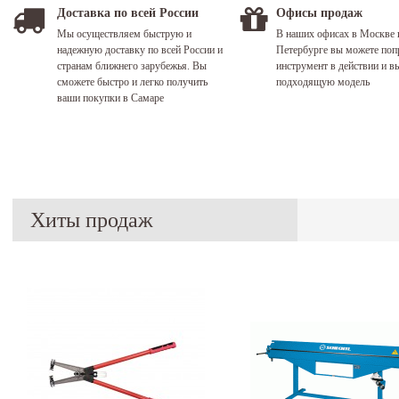
Доставка по всей России
Офисы продаж
Мы осуществляем быструю и
В наших офисах в Москве 
надежную доставку по всей России и
Петербурге вы можете поп
странам ближнего зарубежья. Вы
инструмент в действии и в
сможете быстро и легко получить
подходящую модель
ваши покупки в Самаре
Хиты продаж